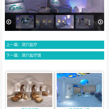
上一篇：洞穴盐疗
下一篇：洞穴盐疗馆